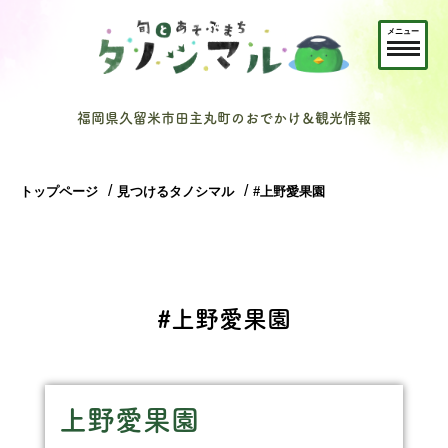
メニュー
福岡県久留米市田主丸町のおでかけ＆観光情報
トップページ
見つけるタノシマル
#上野愛果園
#上野愛果園
上野愛果園