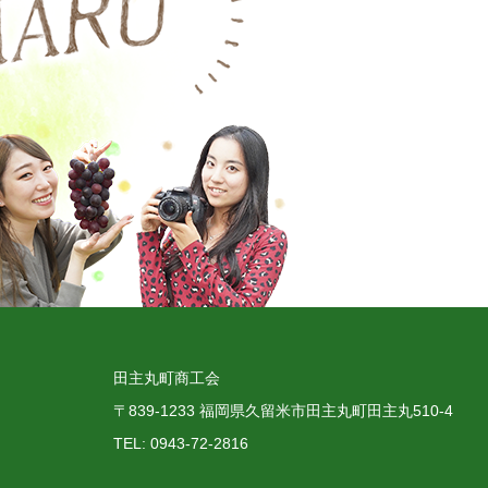
田主丸町商工会
〒839-1233 福岡県久留米市田主丸町田主丸510-4
TEL: 0943-72-2816