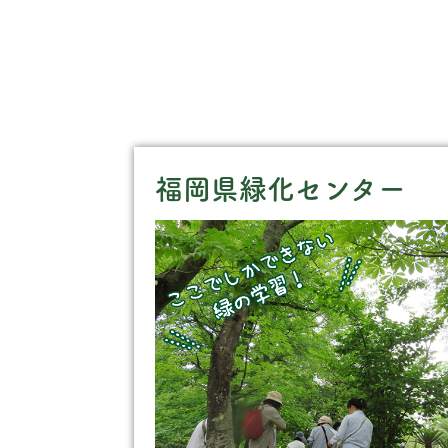
福岡県緑化センター