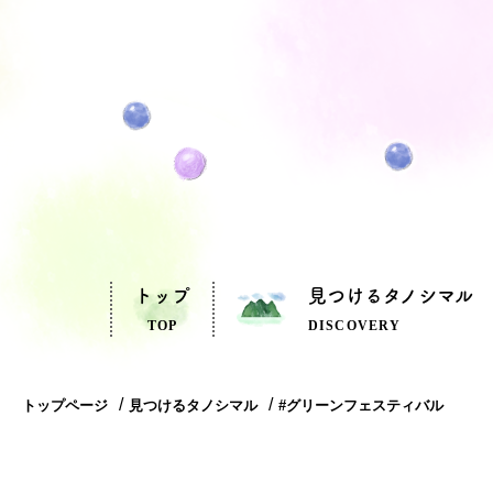
トップ
見つけるタノシマル
TOP
DISCOVERY
トップページ
見つけるタノシマル
#グリーンフェスティバル