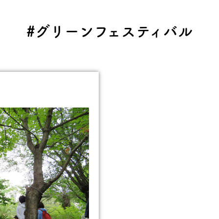
#グリーンフェスティバル