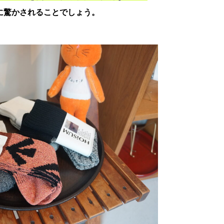
に驚かされることでしょう。