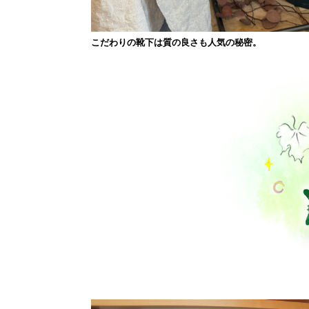
こだわりの靴下は質の良さも人気の秘密。