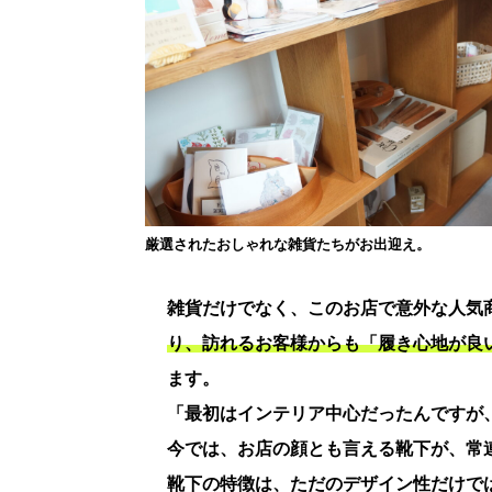
厳選されたおしゃれな雑貨たちがお出迎え。
雑貨だけでなく、このお店で意外な人気
り、訪れるお客様からも「履き心地が良
ます。
「最初はインテリア中心だったんですが
今では、お店の顔とも言える靴下が、常
靴下の特徴は、ただのデザイン性だけで