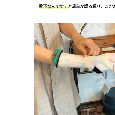
靴下なんです」
と店主が語る通り、こだ