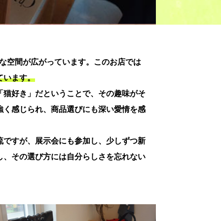
的な空間が広がっています。このお店では
ています。
「猫好き」だということで、その趣味がそ
強く感じられ、商品選びにも深い愛情を感
流ですが、展示会にも参加し、少しずつ新
し、その選び方には自分らしさを忘れない