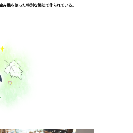
編み機を使った特別な製法で作られている。