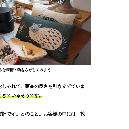
ろな表情の猫をさがしてみよう。
おしゃれで、商品の良さを引き立てていま
てきているそうです。
好評です」とのこと。お客様の中には、靴