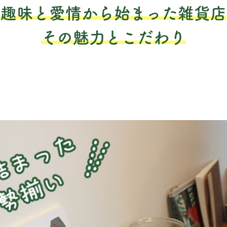
趣味と愛情から始まった雑貨店
その魅力とこだわり