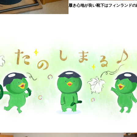
履き心地が良い靴下はフィンランドの