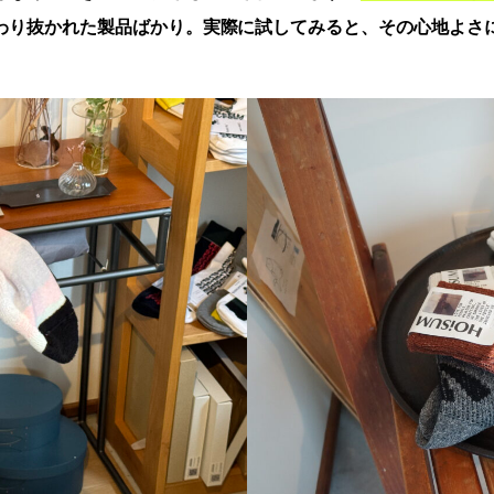
わり抜かれた製品ばかり。実際に試してみると、その心地よさ