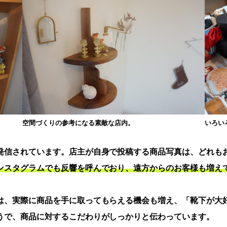
空間づくりの参考になる素敵な店内。
いろい
発信されています。店主が自身で投稿する商品写真は、どれも
ンスタグラムでも反響を呼んでおり、遠方からのお客様も増え
は、実際に商品を手に取ってもらえる機会も増え、「靴下が大
うで、商品に対するこだわりがしっかりと伝わっています。