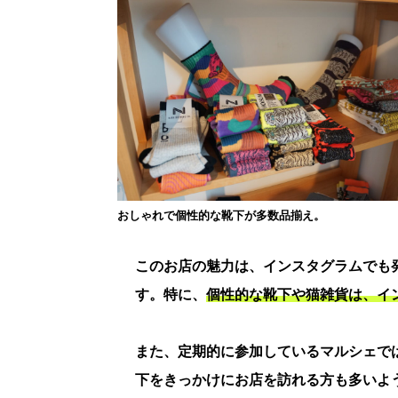
おしゃれで個性的な靴下が多数品揃え。
このお店の魅力は、インスタグラムでも
す。特に、
個性的な靴下や猫雑貨は、イ
また、定期的に参加しているマルシェで
下をきっかけにお店を訪れる方も多いよ