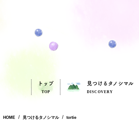
トップ
見つけるタノシマル
TOP
DISCOVERY
HOME
見つけるタノシマル
tortie