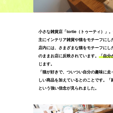
小さな雑貨店「tortie（トゥーティ
主にインテリア雑貨や猫をモチーフにし
店内には、さまざまな猫をモチーフにし
のままお店に反映されています。
「自分
じます。
「猫が好きで、ついつい自分の趣味に走
しい商品を加えているとのことです。「
という強い信念が見られました。