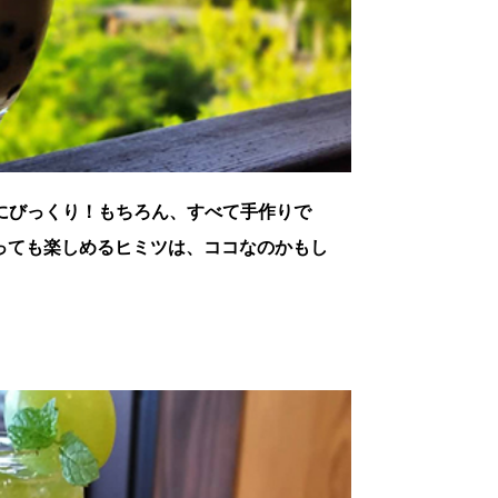
定にびっくり！もちろん、すべて手作りで
っても楽しめるヒミツは、ココなのかもし