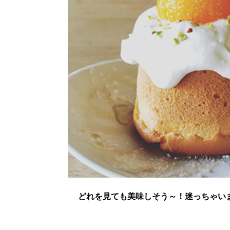
どれを見ても美味しそう～！迷っちゃい