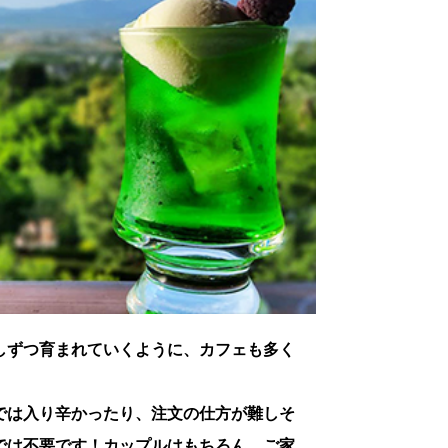
しずつ育まれていくように、カフェも多く
では入り辛かったり、注文の仕方が難しそ
では不要です！カップルはもちろん、ご家