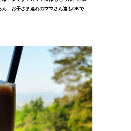
ろん、お子さま連れのママさん達もOKで