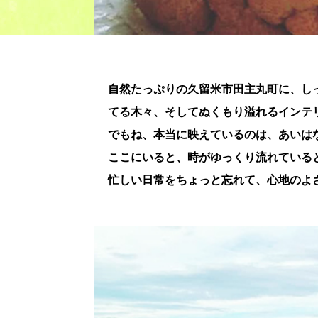
自然たっぷりの久留米市田主丸町に、し
てる木々、そしてぬくもり溢れるインテ
でもね、本当に映えているのは、あいは
ここにいると、時がゆっくり流れている
忙しい日常をちょっと忘れて、心地のよ