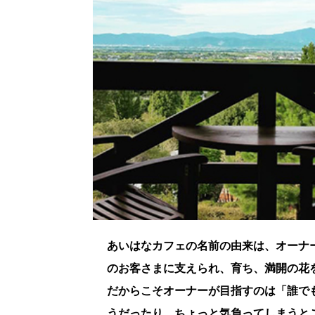
あいはなカフェの名前の由来は、オーナ
のお客さまに支えられ、育ち、満開の花
だからこそオーナーが目指すのは「誰で
うだったり、ちょっと気負ってしまうと