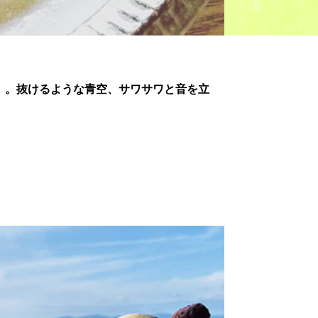
」。抜けるような青空、サワサワと音を立