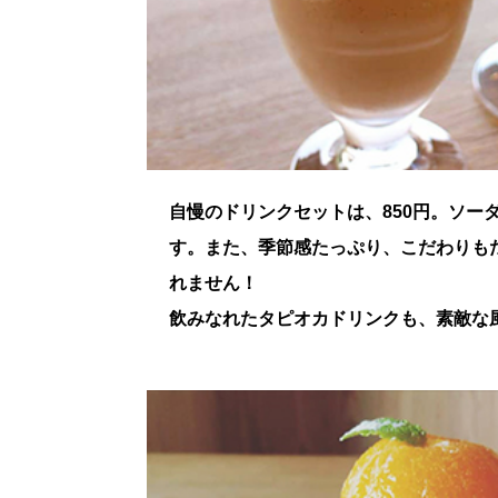
自慢のドリンクセットは、850円。ソー
す。また、季節感たっぷり、こだわりも
れません！
飲みなれたタピオカドリンクも、素敵な