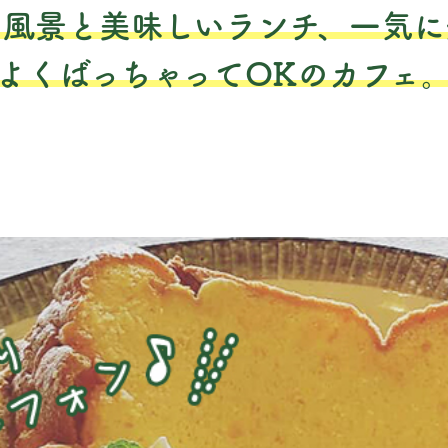
な風景と美味しいランチ、一気に
よくばっちゃってOKのカフェ