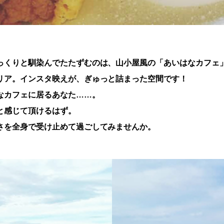
っくりと馴染んでたたずむのは、山小屋風の「あいはなカフェ
リア。インスタ映えが、ぎゅっと詰まった空間です！
なカフェに居るあなた……。
と感じて頂けるはず。
さを全身で受け止めて過ごしてみませんか。