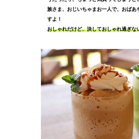
族さま、おじいちゃまお一人で、おばあ
すよ！
おしゃれだけど、決しておしゃれ過ぎな