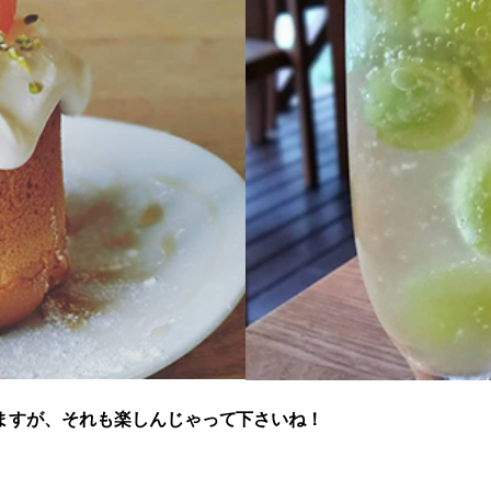
ますが、それも楽しんじゃって下さいね！