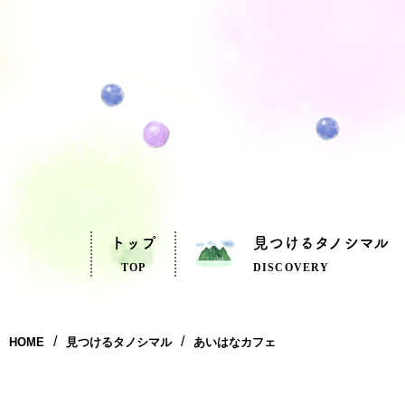
トップ
見つけるタノシマル
TOP
DISCOVERY
HOME
見つけるタノシマル
あいはなカフェ