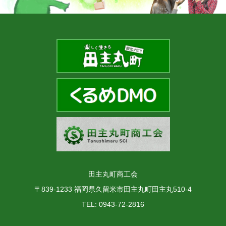
田主丸町商工会
〒839-1233 福岡県久留米市田主丸町田主丸510-4
TEL: 0943-72-2816