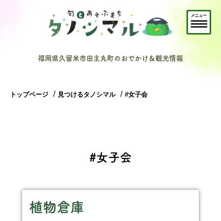
メニュー
福岡県久留米市田主丸町のおでかけ＆観光情報
トップページ
見つけるタノシマル
#女子会
#女子会
植物倉庫