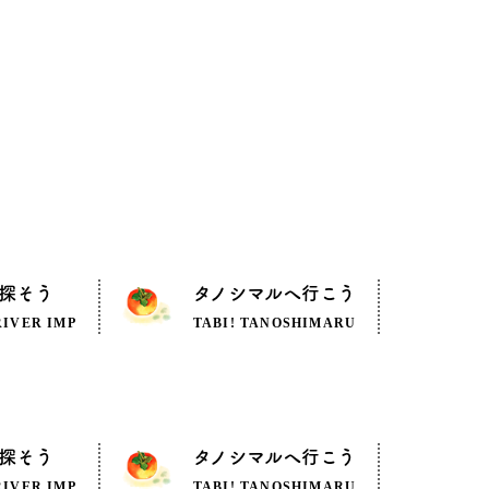
探そう
タノシマルへ行こう
RIVER IMP
TABI! TANOSHIMARU
探そう
タノシマルへ行こう
RIVER IMP
TABI! TANOSHIMARU