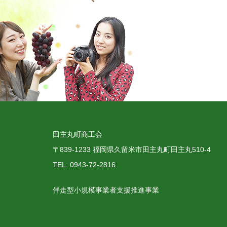
田主丸町商工会
〒839-1233 福岡県久留米市田主丸町田主丸510-4
TEL: 0943-72-2816
伴走型小規模事業者支援推進事業