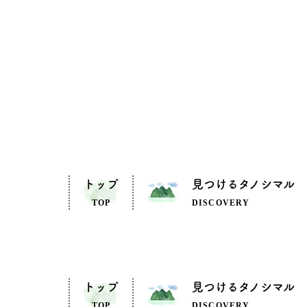
トップ
見つけるタノシマル
TOP
DISCOVERY
トップ
見つけるタノシマル
TOP
DISCOVERY