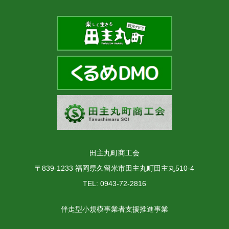
田主丸町商工会
〒839-1233 福岡県久留米市田主丸町田主丸510-4
TEL: 0943-72-2816
伴走型小規模事業者支援推進事業