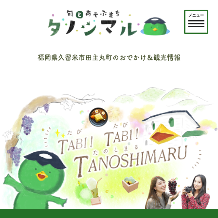
メニュー
福岡県久留米市田主丸町のおでかけ＆観光情報