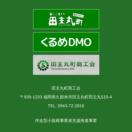
田主丸町商工会
〒839-1233 福岡県久留米市田主丸町田主丸510-4
TEL: 0943-72-2816
伴走型小規模事業者支援推進事業