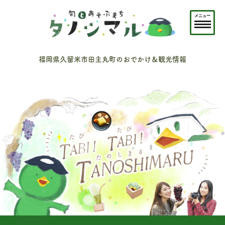
メニュー
福岡県久留米市田主丸町のおでかけ＆観光情報