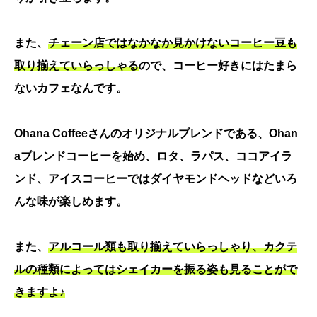
また、
チェーン店ではなかなか見かけないコーヒー豆も
取り揃えていらっしゃる
ので、コーヒー好きにはたまら
ないカフェなんです。
Ohana Coffeeさんのオリジナルブレンドである、Ohan
aブレンドコーヒーを始め、ロタ、ラパス、ココアイラ
ンド、アイスコーヒーではダイヤモンドヘッドなどいろ
んな味が楽しめます。
また、
アルコール類も取り揃えていらっしゃり、カクテ
ルの種類によってはシェイカーを振る姿も見ることがで
きますよ♪