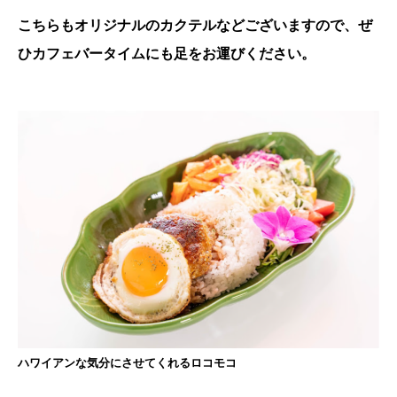
こちらもオリジナルのカクテルなどございますので、ぜ
ひカフェバータイムにも足をお運びください。
ハワイアンな気分にさせてくれるロコモコ