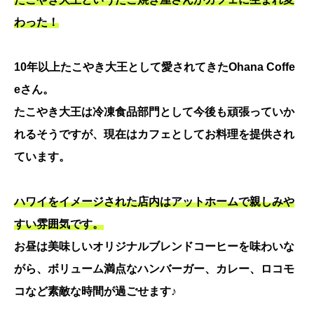
わった！
10年以上たこやき大王として愛されてきたOhana Coffe
eさん。
たこやき大王は冷凍食品部門として今後も頑張っていか
れるそうですが、現在はカフェとしてお料理を提供され
ています。
ハワイをイメージされた店内はアットホームで親しみや
すい雰囲気です。
お昼は美味しいオリジナルブレンドコーヒーを味わいな
がら、ボリューム満点なハンバーガー、カレー、ロコモ
コなど素敵な時間が過ごせます♪