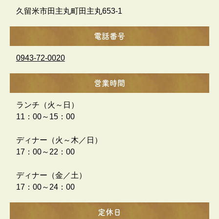
久留米市田主丸町田主丸653-1
電話番号
0943-72-0020
営業時間
ランチ（火～日）
11：00～15：00
ディナー（火～木／日）
17：00～22：00
ディナー（金／土）
17：00～24：00
定休日