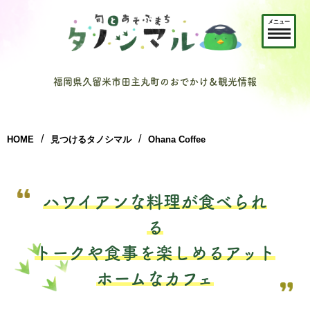
メニュー
福岡県久留米市田主丸町のおでかけ＆観光情報
HOME
見つけるタノシマル
Ohana Coffee
ハワイアンな料理が食べられ
る
トークや食事を楽しめるアット
ホームなカフェ