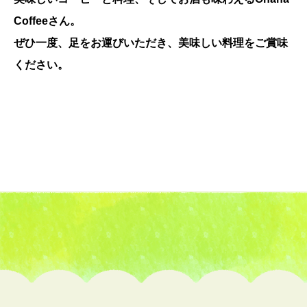
Coffeeさん。
ぜひ一度、足をお運びいただき、美味しい料理をご賞味
ください。