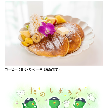
コーヒーに合うパンケーキは絶品です♪