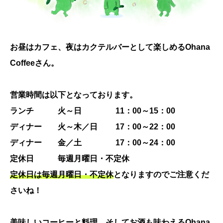
お昼はカフェ、夜はカクテルバーとして楽しめるOhana
Coffeeさん。
営業時間は以下となっております。
ランチ 火～日 11：00～15：00
ディナー 火～木／日 17：00～22：00
ディナー 金／土 17：00～24：00
定休日 毎週月曜日・不定休
定休日は毎週月曜日・不定休
となりますのでご注意くだ
さいね！
美味しいコーヒーと料理、そしてお酒も味わえるOhana