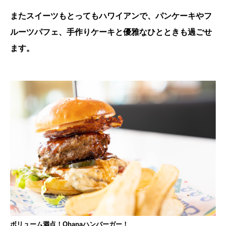
またスイーツもとってもハワイアンで、パンケーキやフ
ルーツパフェ、手作りケーキと優雅なひとときも過ごせ
ます。
ボリューム満点！Ohanaハンバーガー！