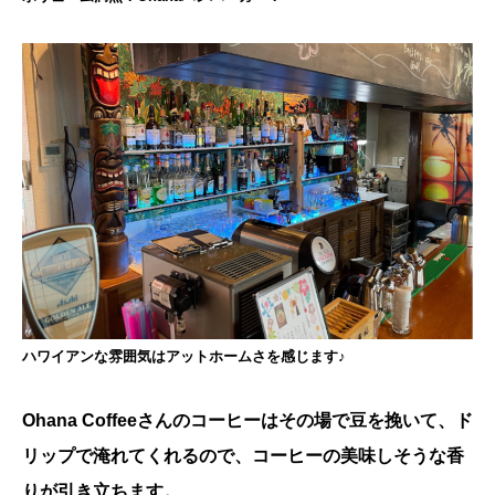
ハワイアンな雰囲気はアットホームさを感じます♪
Ohana Coffeeさんのコーヒーはその場で豆を挽いて、ド
リップで淹れてくれるので、コーヒーの美味しそうな香
りが引き立ちます。