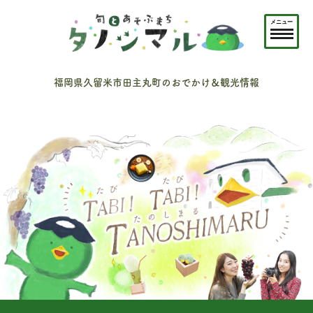
メニュー
福岡県久留米市田主丸町のおでかけ＆観光情報