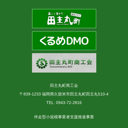
田主丸町商工会
〒839-1233 福岡県久留米市田主丸町田主丸510-4
TEL: 0943-72-2816
伴走型小規模事業者支援推進事業