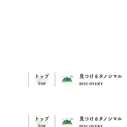
トップ
見つけるタノシマル
TOP
DISCOVERY
トップ
見つけるタノシマル
TOP
DISCOVERY