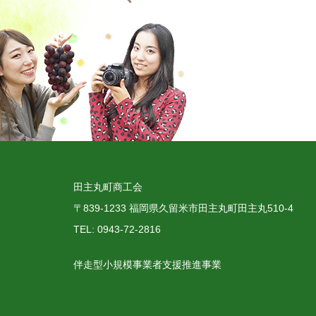
田主丸町商工会
〒839-1233 福岡県久留米市田主丸町田主丸510-4
TEL: 0943-72-2816
伴走型小規模事業者支援推進事業