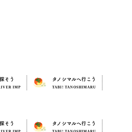
探そう
タノシマルへ行こう
RIVER IMP
TABI! TANOSHIMARU
探そう
タノシマルへ行こう
RIVER IMP
TABI! TANOSHIMARU