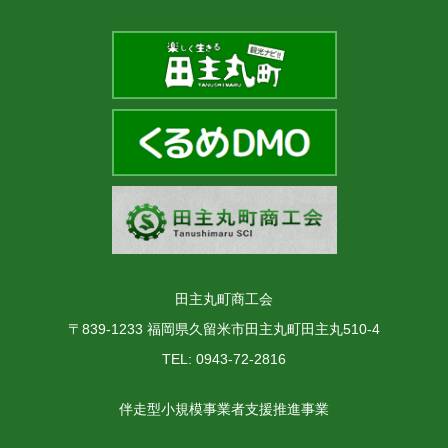
田主丸町商工会
〒839-1233 福岡県久留米市田主丸町田主丸510-4
TEL: 0943-72-2816
伴走型小規模事業者支援推進事業