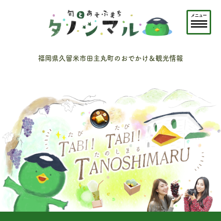
メニュー
福岡県久留米市田主丸町のおでかけ＆観光情報