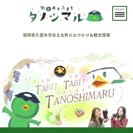
メニュー
福岡県久留米市田主丸町のおでかけ＆観光情報