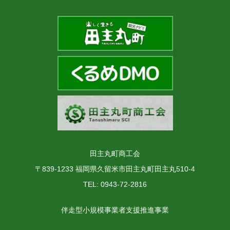
田主丸町商工会
〒839-1233 福岡県久留米市田主丸町田主丸510-4
TEL: 0943-72-2816
伴走型小規模事業者支援推進事業