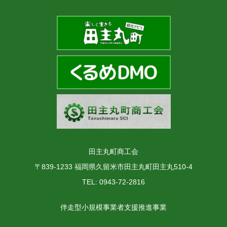
田主丸町商工会
〒839-1233 福岡県久留米市田主丸町田主丸510-4
TEL: 0943-72-2816
伴走型小規模事業者支援推進事業