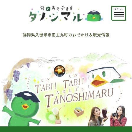
メニュー
福岡県久留米市田主丸町のおでかけ＆観光情報