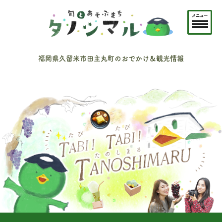
メニュー
福岡県久留米市田主丸町のおでかけ＆観光情報