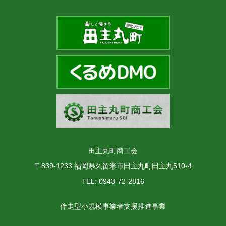
田主丸町商工会
〒839-1233 福岡県久留米市田主丸町田主丸510-4
TEL: 0943-72-2816
伴走型小規模事業者支援推進事業