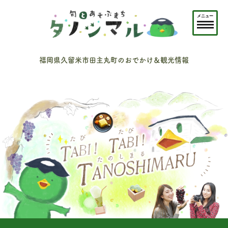
メニュー
福岡県久留米市田主丸町のおでかけ＆観光情報