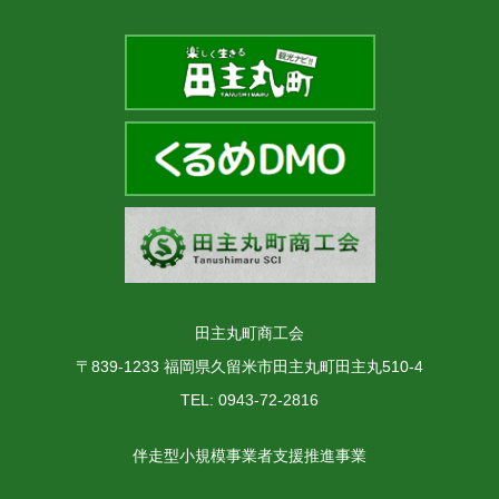
田主丸町商工会
〒839-1233 福岡県久留米市田主丸町田主丸510-4
TEL: 0943-72-2816
伴走型小規模事業者支援推進事業