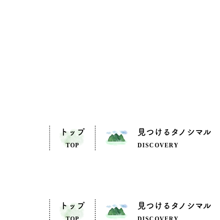
トップ
見つけるタノシマル
TOP
DISCOVERY
トップ
見つけるタノシマル
TOP
DISCOVERY