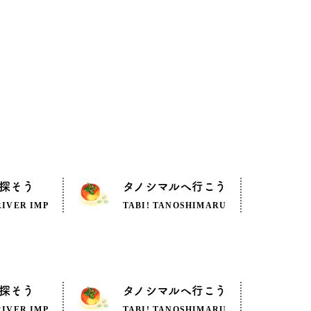
探そう
タノシマルへ行こう
RIVER IMP
TABI! TANOSHIMARU
探そう
タノシマルへ行こう
RIVER IMP
TABI! TANOSHIMARU