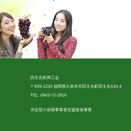
田主丸町商工会
〒839-1233 福岡県久留米市田主丸町田主丸510-4
TEL: 0943-72-2816
伴走型小規模事業者支援推進事業