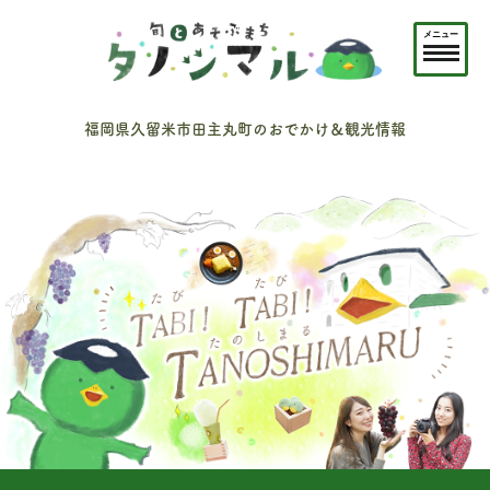
メニュー
福岡県久留米市田主丸町のおでかけ＆観光情報