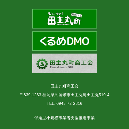
田主丸町商工会
〒839-1233 福岡県久留米市田主丸町田主丸510-4
TEL: 0943-72-2816
伴走型小規模事業者支援推進事業