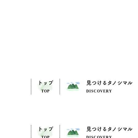
トップ
見つけるタノシマル
TOP
DISCOVERY
トップ
見つけるタノシマル
TOP
DISCOVERY