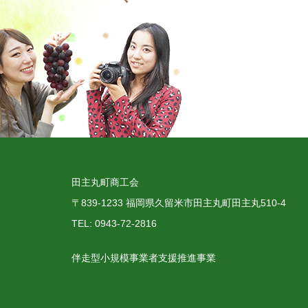
田主丸町商工会
〒839-1233 福岡県久留米市田主丸町田主丸510-4
TEL: 0943-72-2816
伴走型小規模事業者支援推進事業