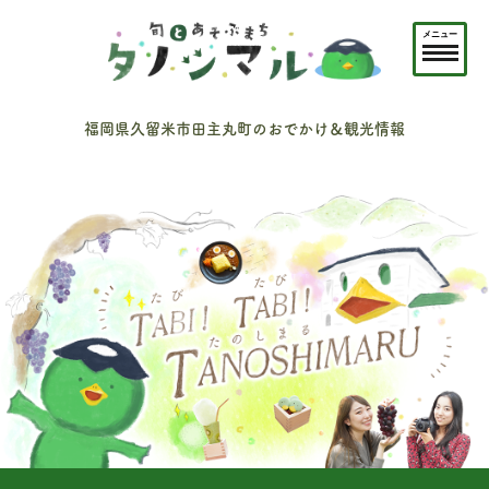
メニュー
福岡県久留米市田主丸町のおでかけ＆観光情報