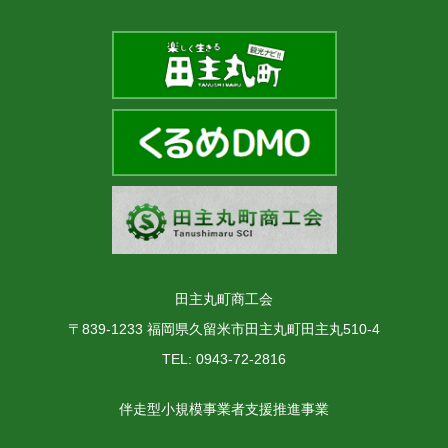
田主丸町商工会
〒839-1233 福岡県久留米市田主丸町田主丸510-4
TEL: 0943-72-2816
伴走型小規模事業者支援推進事業