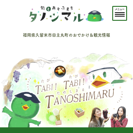
メニュー
福岡県久留米市田主丸町のおでかけ＆観光情報