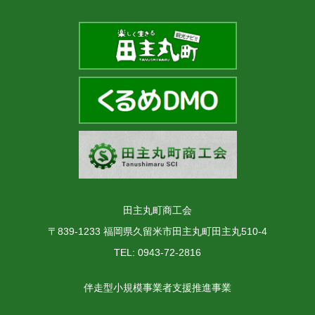
田主丸町商工会
〒839-1233 福岡県久留米市田主丸町田主丸510-4
TEL: 0943-72-2816
伴走型小規模事業者支援推進事業