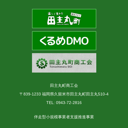
田主丸町商工会
〒839-1233 福岡県久留米市田主丸町田主丸510-4
TEL: 0943-72-2816
伴走型小規模事業者支援推進事業