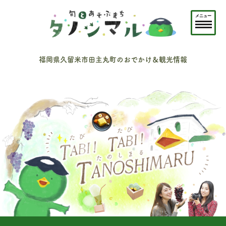
メニュー
福岡県久留米市田主丸町のおでかけ＆観光情報