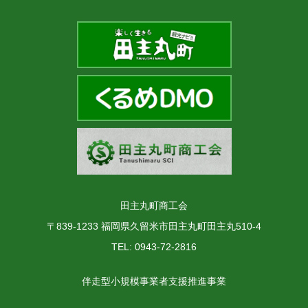
田主丸町商工会
〒839-1233 福岡県久留米市田主丸町田主丸510-4
TEL: 0943-72-2816
伴走型小規模事業者支援推進事業