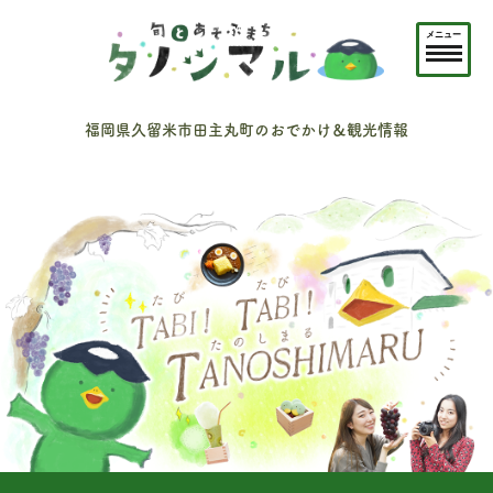
メニュー
福岡県久留米市田主丸町のおでかけ＆観光情報