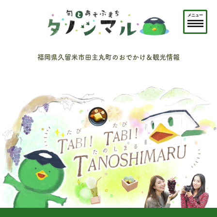
メニュー
福岡県久留米市田主丸町のおでかけ＆観光情報