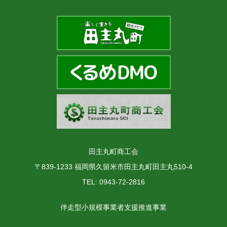
田主丸町商工会
〒839-1233 福岡県久留米市田主丸町田主丸510-4
TEL: 0943-72-2816
伴走型小規模事業者支援推進事業