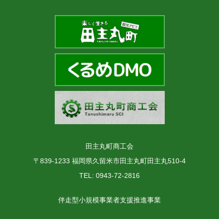
田主丸町商工会
〒839-1233 福岡県久留米市田主丸町田主丸510-4
TEL: 0943-72-2816
伴走型小規模事業者支援推進事業