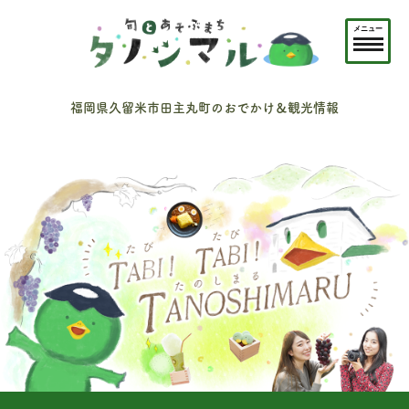
メニュー
福岡県久留米市田主丸町のおでかけ＆観光情報